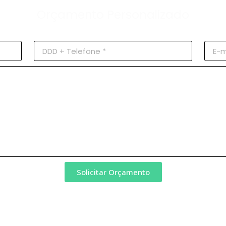
Orçamento Personalizado
Solicitar Orçamento