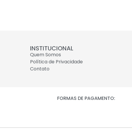
INSTITUCIONAL
Quem Somos
Política de Privacidade
Contato
FORMAS DE PAGAMENTO: