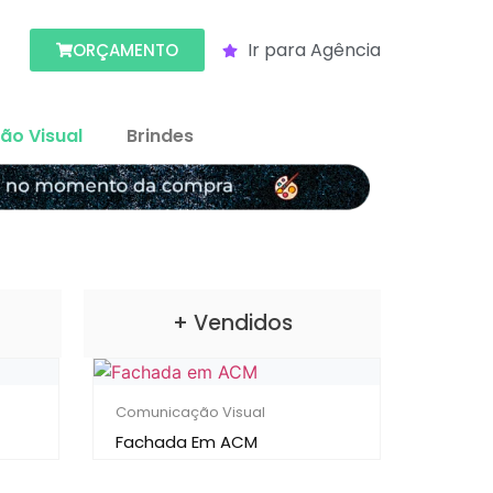
Ir para Agência
ORÇAMENTO
o Visual
Brindes
+ Vendidos
Comunicação Visual
Fachada Em ACM