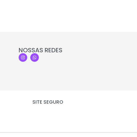
NOSSAS REDES
SITE SEGURO