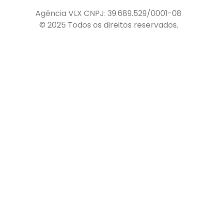
Agência VLX CNPJ: 39.689.529/0001-08
© 2025 Todos os direitos reservados.