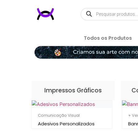
Todos os Produtos
Impressos Gráficos
C
Comunicação Visual
+ Ve
Adesivos Personalizados
Bann