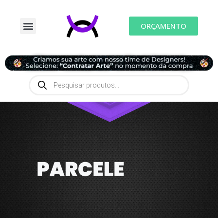
ORÇAMENTO