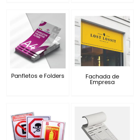
Panfletos e Folders
Fachada de
Empresa