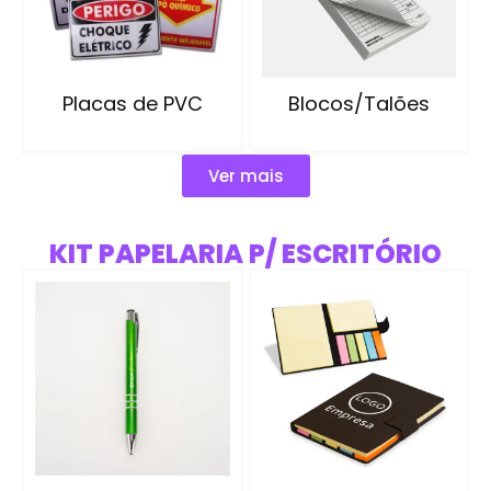
Blocos/Talões
Placas de PVC
Ver mais
KIT PAPELARIA P/ ESCRITÓRIO