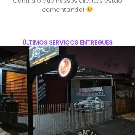
Confira o que nossos clientes estão
comentando!
ÚLTIMOS SERVIÇOS ENTREGUES