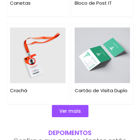
Canetas
Bloco de Post IT
Crachá
Cartão de Visita Duplo
Ver mais
DEPOIMENTOS