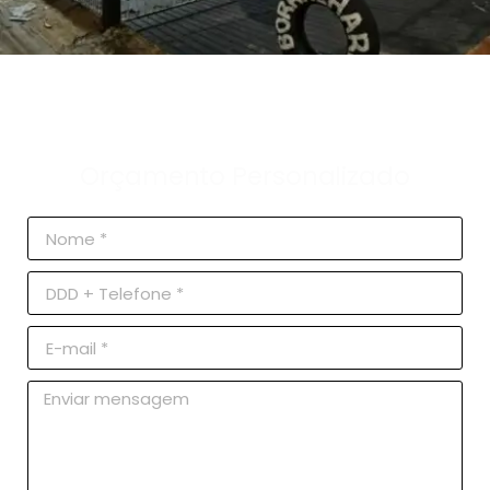
Orçamento Personalizado