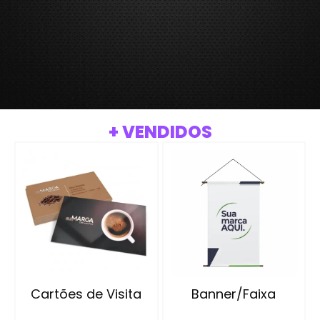
+ VENDIDOS
Cartões de Visita
Banner/Faixa