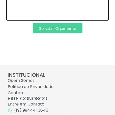
Solicitar Orçamento
INSTITUCIONAL
Quem Somos
Política de Privacidade
Contato
FALE CONOSCO
Entre em Contato
(19) 99444-3646